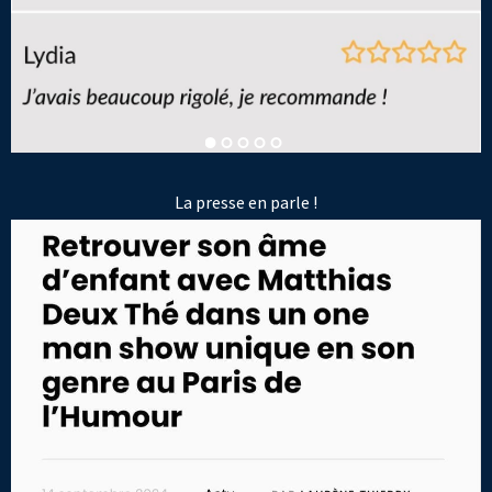
La presse en parle !