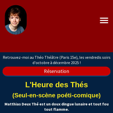
Retrouvez-moi au Théo Théâtre (Paris 15e), les vendredis soirs
d'octobre à décembre 2025 !
Réservation
L'Heure des Thés
(Seul-en-scène poéti-comique)
Matthias Deux Thé est un doux dingue lunaire et tout fou
tout flamme.