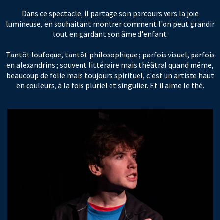
Dans ce spectacle, il partage son parcours vers la joie
lumineuse, en souhaitant montrer comment l'on peut grandir
tout en gardant son âme d'enfant.
Tantôt loufoque, tantôt philosophique ; parfois visuel, parfois
en alexandrins ; souvent littéraire mais théâtral quand même,
beaucoup de folie mais toujours spirituel, c'est un artiste haut
en couleurs, à la fois pluriel et singulier. Et il aime le thé.