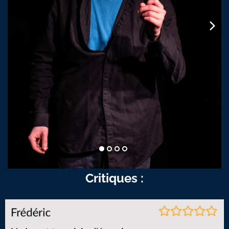
Critiques :